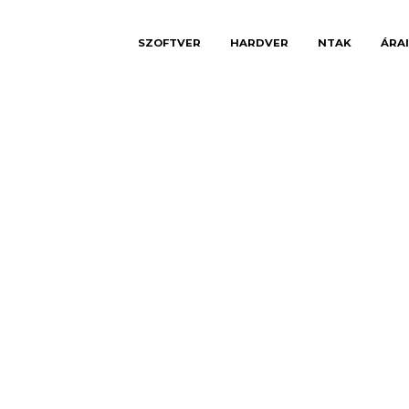
SZOFTVER
HARDVER
NTAK
ÁRA